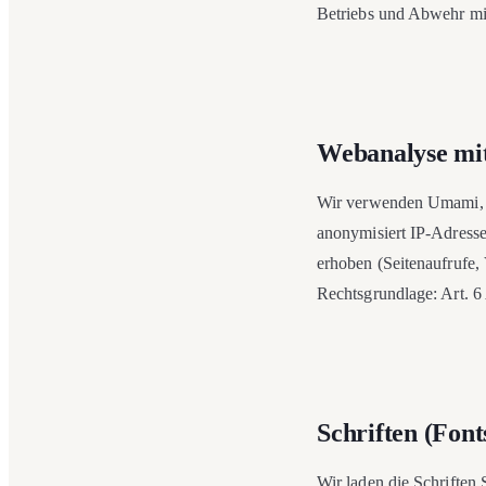
Betriebs und Abwehr mis
Webanalyse m
Wir verwenden Umami, e
anonymisiert IP-Adresse
erhoben (Seitenaufrufe, 
Rechtsgrundlage: Art. 6
Schriften (Font
Wir laden die Schriften