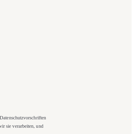
Datenschutzvorschriften
r sie verarbeiten, und