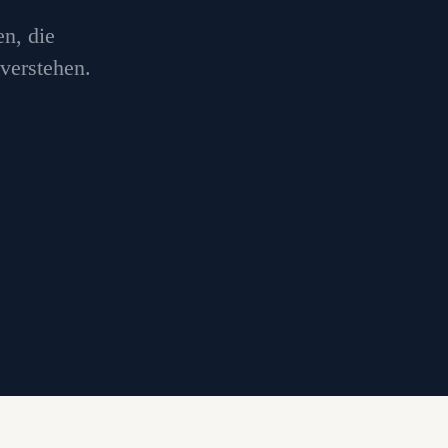
n, die
verstehen.