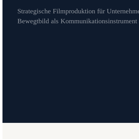
Strategische Filmproduktion für Unternehme
Bewegtbild als Kommunikationsinstrument 