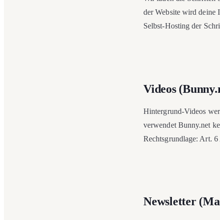
der Website wird deine 
Selbst-Hosting der Schrif
Videos (Bunny.
Hintergrund-Videos wer
verwendet Bunny.net kei
Rechtsgrundlage: Art. 6
Newsletter (Ma