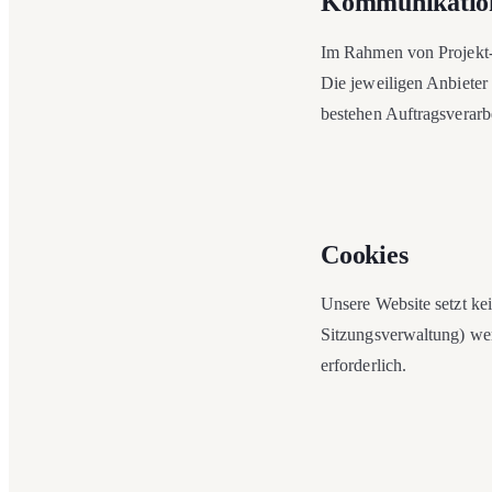
Kommunikation
Im Rahmen von Projekt-
Die jeweiligen Anbieter
bestehen Auftragsverar
Cookies
Unsere Website setzt ke
Sitzungsverwaltung) werd
erforderlich.